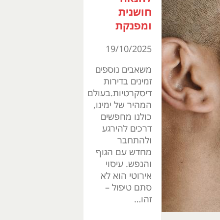
חושנית
ומפנקת
19/10/2025
משאבים נוספים
זמינים בדירות
דיסקרטיות.בעולם
המהיר של ימינו,
כולנו מחפשים
דרכים להירגע
ולהתחבר
מחדש עם הגוף
והנפש. עיסוי
אירוטי הוא לא
סתם טיפול –
זהו…