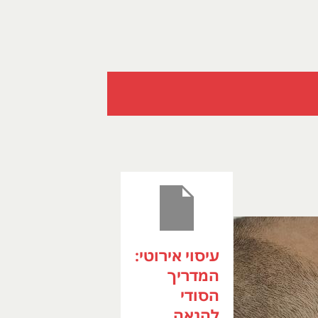
עיסוי אירוטי:
המדריך
הסודי
להנאה