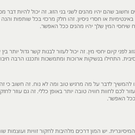
וחשוב שהם יהיו מהנים לשני בני הזוג. זה יכול להיות דבר מס
אינטימיות או חסרי ניסיון. זהו חלק מרכזי בכל שותפות והנה
ח שיחסי המין שלך יהיו מהנים ככל האפשר.
ג לפני קיום יחסי מין. זה יכול לעזור לבנות קשר גדול יותר בין
יבית. התחילו בנשיקות ארוכות ומתמשכות ותכננו הרבה חיבוקי
 להמשיך לדבר על מה מרגיש טוב ומה לא נוח. זה חשוב כי ז
ור לכם לחוות חוויה טובה יותר באופן כללי. זה גם עוזר לחזק
ככל האפשר.
סיונרית. יש המון דרכים מלהיבות לחקור זוויות ועוצמות שו