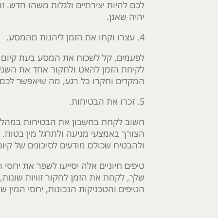
לכם להיות יצירתיים ולגלות משהו חדש. ז
יהיה שאנן.
4. עצרו וקחו את הזמן ליהנות מהמסע.
לפעמים, קל לשכוח את המסע בעת קיום יח
לקיחת הזמן להאט ולחקור אחד את השני
המקדים וחקרו כל רגע, מה שיאפשר לכם ל
5. זכרו את הבטיחות.
חשוב לקחת בחשבון את הבטיחות במהלך כל
הצורך באמצעי מניעה ולתרגל מין בטוח. 
ולהבטיח שכולם מודעים לסיכונים של קיום 
טיפים חיוניים אלה יסייעו לשפר את יחס
שלך, לקחת את הזמן לחקור זוויות שונות,
הטיפים והטכניקות הנכונות, יחסי המין של