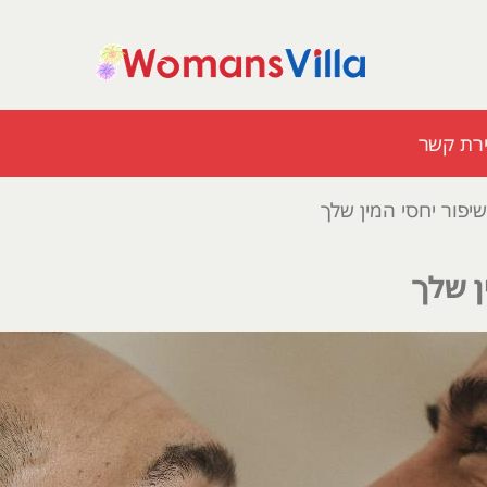
ירת קשר