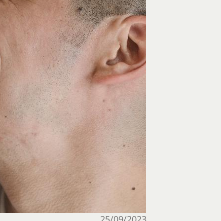
25/09/2023