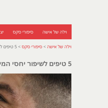
וילה של אישה
סיפורי סקס
יצ
וילה של אישה
>
סיפורי סקס
>
5 טיפים לשיפור יחסי המין שלך
5 טיפים לשיפור יחסי המין שלך