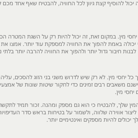
ה יכול להוסיף קצת גיוון לכל החוויה, להבטיח שאף אחד מכם 
סי מין. במקום זאת, זה יכול להיות רק על השגת המטרה הסו
 יכולה באמת להפוך את החוויה למספקת עוד יותר. אמצו א
בנות חיבור גדול יותר ולהפוך את החוויה להרבה יותר בלתי 
 יחסי מין. לא רק שיש לדרוש משני בני הזוג להסכים, עליהם
ישנם משאבים רבים זמינים כדי לחקור שיטות שונות של אמצעי
יחסי מין.
י המין שלך, להבטיח כי הוא גם מספק ומהנה. זכור תמיד לתקש
 ליצור אווירה שלווה, ולשמור על בטיחות בראש סדר העדיפויו
ך יכולים להיות מספקים ואינטימיים יותר.