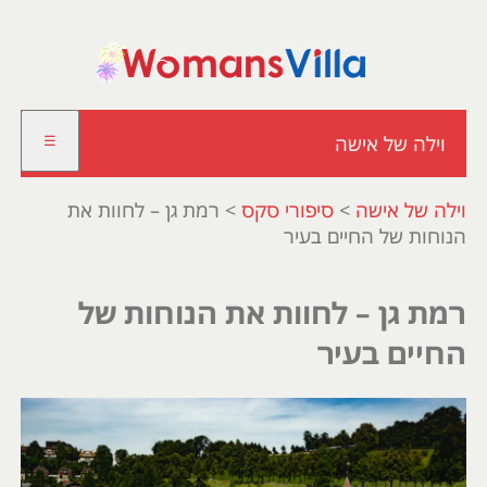
וילה של אישה
☰
וילה של אישה
>
סיפורי סקס
>
רמת גן – לחוות את
הנוחות של החיים בעיר
רמת גן – לחוות את הנוחות של
החיים בעיר