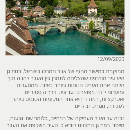
12/09/2023
ממוקמת במישור החוף של אזור המרכז בישראל, רמת גן
היא עיר מודרנית שהצליחה לתמרן בין העבר להווה תוך
היותה אחת הערים הנוחות ביותר באזור. ממסעדות
ומועדוני לילה מפוארים ועד ציוני דרך היסטוריים
ואטרקציות, רמת גן היא אחד המקומות הטובים ביותר
לעבודה, מגורים ובילויים.
נבנה על העיר העתיקה של רמתיים, כלומר שתי גבעות,
מייסדי רמת גן התכוונו לוודא כי העיר משקפת את העבר