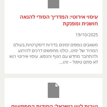
עיסוי אירוטי: המדריך הסודי להנאה
חושנית ומפנקת
19/10/2025
משאבים נוספים זמינים בדירות דיסקרטיות.בעולם
המהיר של ימינו, כולנו מחפשים דרכים להירגע
ולהתחבר מחדש עם הגוף והנפש. עיסוי אירוטי הוא
לא סתם טיפול – זהו…
נערות ליווי בישראל: הסודות המפתיעים