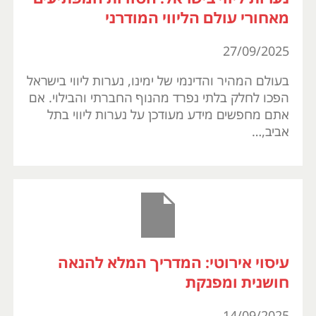
מאחורי עולם הליווי המודרני
27/09/2025
בעולם המהיר והדינמי של ימינו, נערות ליווי בישראל
הפכו לחלק בלתי נפרד מהנוף החברתי והבילוי. אם
אתם מחפשים מידע מעודכן על נערות ליווי בתל
אביב,…
עיסוי אירוטי: המדריך המלא להנאה
חושנית ומפנקת
14/09/2025