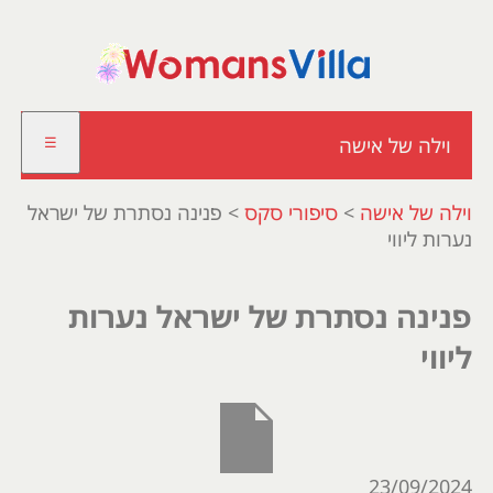
וילה של אישה
☰
וילה של אישה
>
סיפורי סקס
>
פנינה נסתרת של ישראל
נערות ליווי
פנינה נסתרת של ישראל נערות
ליווי
23/09/2024