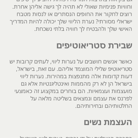
וחוויות פנימיות שאולי לא תהיה לך גישה אליהן אחרת.
רוצים לחקור את החופים הנסתרים או לנסות מטבח
ישראלי מסורתי? נערת הליווי שלך יכולה להיות המדריך
האישי שלך ולהבטיח לך חוויה בלתי נשכחת.
שבירת סטריאוטיפים
כאשר אנשים חושבים על נערות ליווי, לעתים קרובות יש
סטריאוטיפ שלילי המוצמד אליהם. עם זאת, בישראל,
דעות קדומות אלה מתנפצות במהירות. נערות ליווי
בישראל הן לא רק מהממות ואינטליגנטיות אלא גם
מועצמות ועצמאיות. הם בוחרים במקצוע זה כאמצעי
לפרנס את עצמם ונמצאים בשליטה מלאה על
החלטותיהם ובחירותיהם.
העצמת נשים