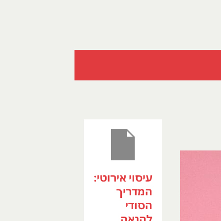
עיסוי אירוטי:
המדריך
הסודי
להנאה