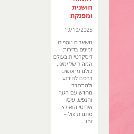
חושנית
ומפנקת
19/10/2025
משאבים נוספים
זמינים בדירות
דיסקרטיות.בעולם
המהיר של ימינו,
כולנו מחפשים
דרכים להירגע
ולהתחבר
מחדש עם הגוף
והנפש. עיסוי
אירוטי הוא לא
סתם טיפול –
זהו…