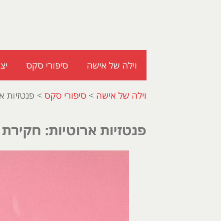
וילה של אישה
סיפורי סקס
יצ
וילה של אישה
>
סיפורי סקס
>
פנטזיות א
פנטזיות ארוטיות: חקירת 