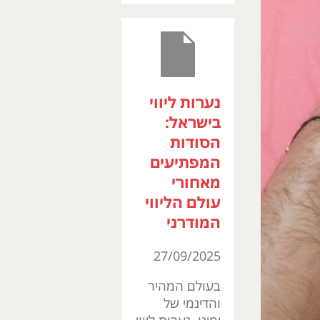
נערות ליווי
בישראל:
הסודות
המפתיעים
מאחורי
עולם הליווי
המודרני
27/09/2025
בעולם המהיר
והדינמי של