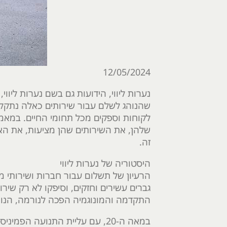
12/05/2024
נערות ליווי, הידועות גם בשם נערות ליוו
שהנוהג לשלם עבור שירותים כאלה נתקל 
לקוחות וספקים מכל תחומי החיים. במאמר
שלהן, את השירותים שהן מציעות, את הא
זה.
היסטוריה של נערות ליווי
הרעיון של תשלום עבור חברות ושירותי מי
גברים עשירים וחזקים, וסיפקו לא רק שיר
התקדמה והמונוגמיה הפכה לנורמה, הנוהג
במאה ה-20, עם עליית התנועה ה