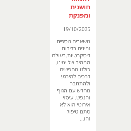
חושנית
ומפנקת
19/10/2025
משאבים נוספים
זמינים בדירות
דיסקרטיות.בעולם
המהיר של ימינו,
כולנו מחפשים
דרכים להירגע
ולהתחבר
מחדש עם הגוף
והנפש. עיסוי
אירוטי הוא לא
סתם טיפול –
זהו…