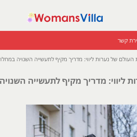
ירת קשר
העולם של נערות ליווי: מדריך מקיף לתעשייה השנויה במחלו
 ליווי: מדריך מקיף לתעשייה השנויה