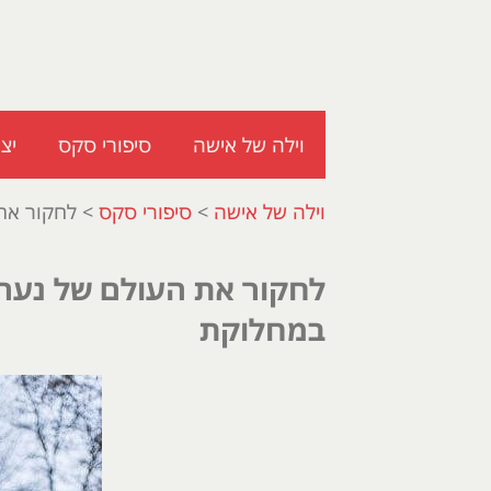
וילה של אישה
סיפורי סקס
יצ
וילה של אישה
>
סיפורי סקס
>
לחקור את 
לחקור את העולם של נערות
במחלוקת