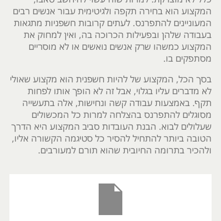
המקצוע הוא בחירה תקפה ולגיטימית עבור אנשים רבים
המעוניינים להתפרנס. לעתים קרובות חשפניות מתגאות
בעבודה שלהן ובפעילות הכרוכה בה, ואין למחוק את
המקצוע כמשהו שרק אנשים נואשים או לא מוסריים
מסתפקים בו.
בסך הכל, המקצוע של להיות חשפנית הוא מקצוע שאולי
לא מדברים עליו בגלוי, אבל זה לא הופך אותו לפחות
תקף. באמצעות עבודה קשה ונחישות, אלה בתעשייה
מסוגלים להתפרנס בהצלחה למרות כל המכשולים
שעלולים לבוא. הבנת העובדות סביב המקצוע היא הדרך
הטובה ביותר להתחיל להסיר כל סטיגמה הקשורה אליו,
ולהכיר בתרומה החיובית שהוא תורם למעורבים.