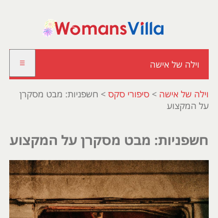
וילה של אישה
☰
וילה של אישה
>
סיפורי סקס
>
חשפניות: מבט מסקרן
על המקצוע
חשפניות: מבט מסקרן על המקצוע