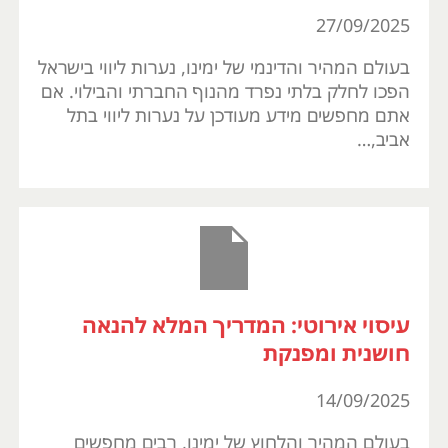
27/09/2025
בעולם המהיר והדינמי של ימינו, נערות ליווי בישראל
הפכו לחלק בלתי נפרד מהנוף החברתי והבילוי. אם
אתם מחפשים מידע מעודכן על נערות ליווי בתל
אביב,…
עיסוי אירוטי: המדריך המלא להנאה
חושנית ומפנקת
14/09/2025
בעולם המהיר והלחוץ של ימינו, רבים מחפשים