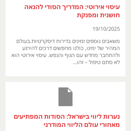
עיסוי אירוטי: המדריך הסודי להנאה
חושנית ומפנקת
19/10/2025
משאבים נוספים זמינים בדירות דיסקרטיות.בעולם
המהיר של ימינו, כולנו מחפשים דרכים להירגע
ולהתחבר מחדש עם הגוף והנפש. עיסוי אירוטי הוא
לא סתם טיפול – זהו…
נערות ליווי בישראל: הסודות המפתיעים
מאחורי עולם הליווי המודרני