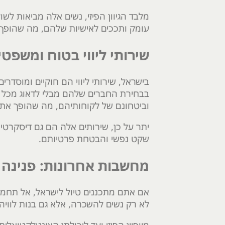
מלבד הגיוון הפיזי, נשים אלה מביאות לשו
עומק ותככים לאישיות שלהם, מה שהופך א
שירותי ליווי בטוח ומשפט
בישראל, שירותי ליווי הם חוקיים ומוסדר
בבחירת החברים שלהם מבלי לדאוג מכל הש
וביטחונם של לקוחותיהם, מה שהופך את 
יתר על כן, שירותים אלה הם גם דיסקרטי
שקט נפשי והבטחת פרטיותם.
מחשבות אחרונות: פנינה 
אם אתם מתכננים טיול לישראל, אל תחמיצ
לא רק נשים להשכרה, אלא גם בנות לוויה 