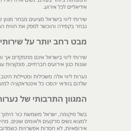
אידיאליים לכל אירוע.
שירותי ליווי בישראל מציעים מבחר מגוון
נבחר בקפידה והוכשר לספק את חווית הח
מבט רחב יותר על שירותי ל
שירותי ליווי בישראל אינם מתמקדים אך 
שונות כגון אירועים חברתיים, פונקציות 
נערות ליווי אלה משכילות ומטיילות היט
שלהם בוודאי יהפכו כל אינטראקציה למש
המגוון התרבותי של נערות 
בשל מיקומה, ישראל משמשת כור היתוך של ת
למצוא נשים מרקעים ולאומים שונים. מהי
אירופאיות, לא חסרות אפשרויות כשמדובר 