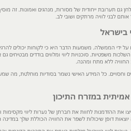
לחן גם תערובת ייחודית של מסורות, מנהגים ואמונות. זה מוסי
ותם לבני לוויה מרתקים ושובי לב.
י בישראל
ים על ידי הממשלה. משמעות הדבר היא כי לקוחות יכולים להרגי
לכות משפטיות. סוכנויות ליווי ומלווים בודדים מבטיחים גם
החוויה ללא מתח ומהנה.
ים וחסויים. כל המידע האישי נשמר בסודיות מוחלטת, מה שמע
אמיתית במזרח התיכון
ו את ההזדמנות לחוות את חברתן של נערות ליווי מקסימות ו
יוצאות דופן שיכולות לשפר את החוויה הכוללת שלך במדינה ה