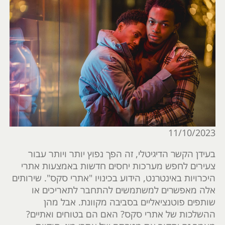
11/10/2023
בעידן הקשר הדיגיטלי, זה הפך נפוץ יותר ויותר עבור
צעירים לחפש מערכות יחסים חדשות באמצעות אתרי
היכרויות באינטרנט, הידוע בכינויו "אתרי סקס". שירותים
אלה מאפשרים למשתמשים להתחבר לתאריכים או
שותפים פוטנציאליים בסביבה מקוונת. אבל מהן
ההשלכות של אתרי סקס? האם הם בטוחים ואתיים?