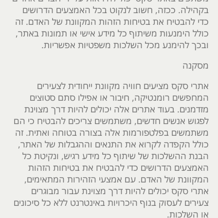
בקהילה. ככזה, חשוב לנקוט בכל האמצעים הדרושים
כדי להבטיח את בטיחות הזהות המקוונת של האדם. זה
כולל הימנעות משיתוף כל מידע אישי או תמונות באתר,
ובכך להימנע מכל השלכות משפטיות אפשריות.
מסקנה
אתרי סקס מציעים חוויה מקוונת ייחודית לצעירים
המחפשים רומנטיקה, חיבור או אפילו סתם סטוצים
מזדמנים. בעוד אתרים אלה יכולים להיות דרך מצוינת
לפגוש אנשים חדשים, משתמשים צריכים להבטיח כי הם
משתמשים בפלטפורמות אלה בצורה בטוחה ואתית. זה
כולל הקפדה לקרוא את התנאים וההגבלות של האתר,
הבנת ההשלכות של שיתוף כל מידע רגיש, ונקיטת כל
האמצעים הדרושים כדי להבטיח את בטיחות הזהות
המקוונת של האדם. עם אמצעי הזהירות המתאימים,
אתרי סקס יכולים להיות דרך מצוינת עבור מבוגרים
צעירים לעסוק בנוף היכרויות באינטרנט ללא כל סיכונים
או השלכות.