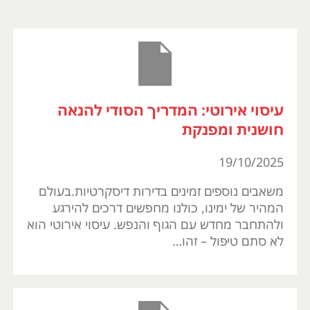
עיסוי אירוטי: המדריך הסודי להנאה
חושנית ומפנקת
19/10/2025
משאבים נוספים זמינים בדירות דיסקרטיות.בעולם
המהיר של ימינו, כולנו מחפשים דרכים להירגע
ולהתחבר מחדש עם הגוף והנפש. עיסוי אירוטי הוא
לא סתם טיפול – זהו…