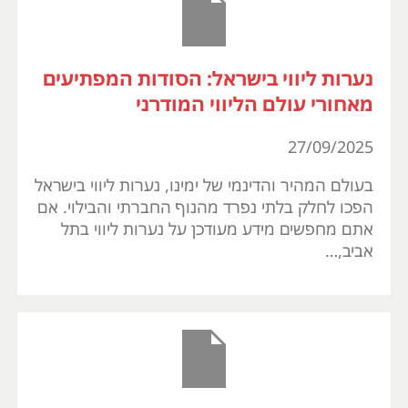
נערות ליווי בישראל: הסודות המפתיעים
מאחורי עולם הליווי המודרני
27/09/2025
בעולם המהיר והדינמי של ימינו, נערות ליווי בישראל
הפכו לחלק בלתי נפרד מהנוף החברתי והבילוי. אם
אתם מחפשים מידע מעודכן על נערות ליווי בתל
אביב,…