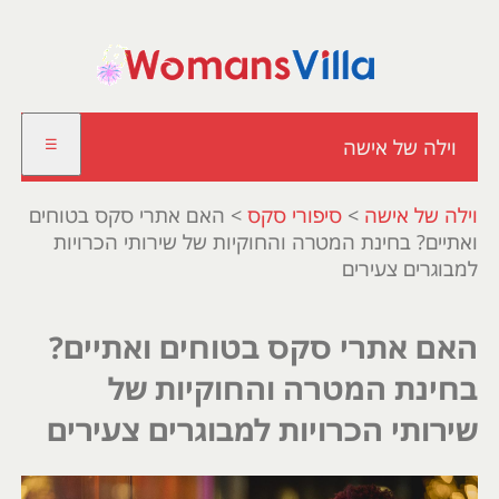
וילה של אישה
☰
וילה של אישה
>
סיפורי סקס
>
האם אתרי סקס בטוחים
ואתיים? בחינת המטרה והחוקיות של שירותי הכרויות
למבוגרים צעירים
האם אתרי סקס בטוחים ואתיים?
בחינת המטרה והחוקיות של
שירותי הכרויות למבוגרים צעירים