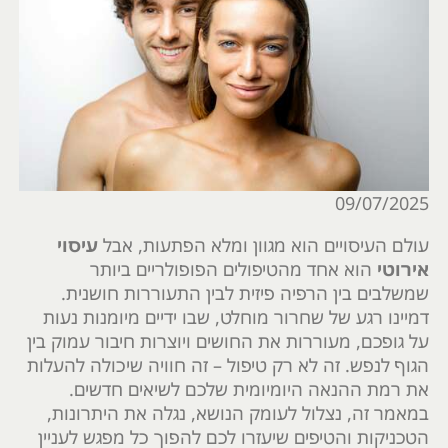
09/07/2025
עולם העיסויים הוא מגוון ומלא הפתעות, אבל
עיסוי
אירוטי
הוא אחד מהטיפולים הפופולריים ביותר
שמשלבים בין הרפיה פיזית לבין התעוררות חושנית.
דמיינו רגע של שחרור מוחלט, שבו ידיים מיומנות נעות
על גופכם, מעוררות את החושים ויוצרות חיבור עמוק בין
הגוף לנפש. זה לא רק טיפול – זה חוויה שיכולה להעלות
את רמת ההנאה היומיומית שלכם לשיאים חדשים.
במאמר זה, נצלול לעומק הנושא, נגלה את היתרונות,
הטכניקות והטיפים שיעזרו לכם להפוך כל מפגש לעניין