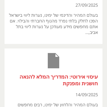
27/09/2025
בעולם המהיר והדינמי של ימינו, נערות ליווי בישראל
הפכו לחלק בלתי נפרד מהנוף החברתי והבילוי. אם
אתם מחפשים מידע מעודכן על נערות ליווי בתל
אביב,…
עיסוי אירוטי: המדריך המלא להנאה
חושנית ומפנקת
14/09/2025
בעולם המהיר והלחוץ של ימינו, רבים מחפשים