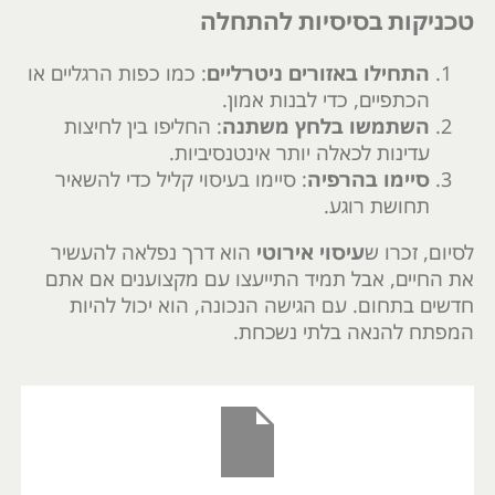
טכניקות בסיסיות להתחלה
התחילו באזורים ניטרליים
: כמו כפות הרגליים או
הכתפיים, כדי לבנות אמון.
השתמשו בלחץ משתנה
: החליפו בין לחיצות
עדינות לכאלה יותר אינטנסיביות.
סיימו בהרפיה
: סיימו בעיסוי קליל כדי להשאיר
תחושת רוגע.
לסיום, זכרו ש
עיסוי אירוטי
הוא דרך נפלאה להעשיר
את החיים, אבל תמיד התייעצו עם מקצוענים אם אתם
חדשים בתחום. עם הגישה הנכונה, הוא יכול להיות
המפתח להנאה בלתי נשכחת.