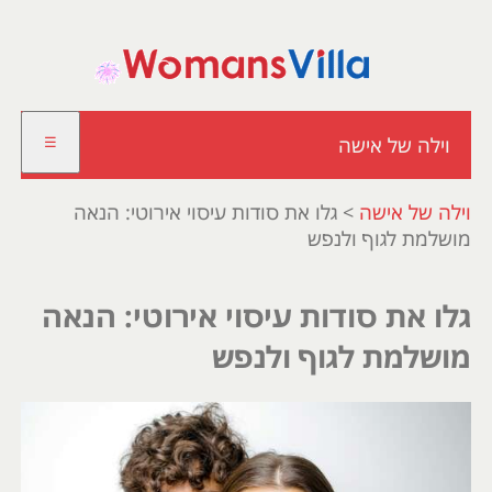
וילה של אישה
☰
וילה של אישה
>
גלו את סודות עיסוי אירוטי: הנאה
מושלמת לגוף ולנפש
גלו את סודות עיסוי אירוטי: הנאה
מושלמת לגוף ולנפש