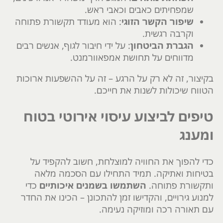
שמפחיתים כאבים וכאבי ראש.
שיפור הקשר הזוגי
: הוא מעודד תקשורת פתוחה
וקרבה רגשית.
הגברת הביטחון
: על ידי חיבור לגוף, אנשים רבים
מדווחים על תחושת אמפאוורמנט.
בקיצור, זה לא רק על הרגע – זה על ההשפעות ארוכות
הטווח שיכולות לשנות את חייכם.
טיפים לביצוע עיסוי אירוטי בטוח
ומענג
כדי להפוך את החוויה למוצלחת, חשוב להקפיד על
בטיחות ואתיקה. תמיד התחילו עם הסכמה מלאה
ותקשורת פתוחה.
השתמשו בשמנים איכותיים
כדי
למנוע גירויים, והקדישו זמן להתכונן – הכינו את החדר
עם תאורה רכה ומוזיקה נעימה.