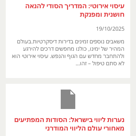
עיסוי אירוטי: המדריך הסודי להנאה
חושנית ומפנקת
19/10/2025
משאבים נוספים זמינים בדירות דיסקרטיות.בעולם
המהיר של ימינו, כולנו מחפשים דרכים להירגע
ולהתחבר מחדש עם הגוף והנפש. עיסוי אירוטי הוא
לא סתם טיפול – זהו…
נערות ליווי בישראל: הסודות המפתיעים
מאחורי עולם הליווי המודרני